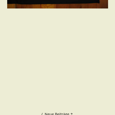
Neue Beiträge