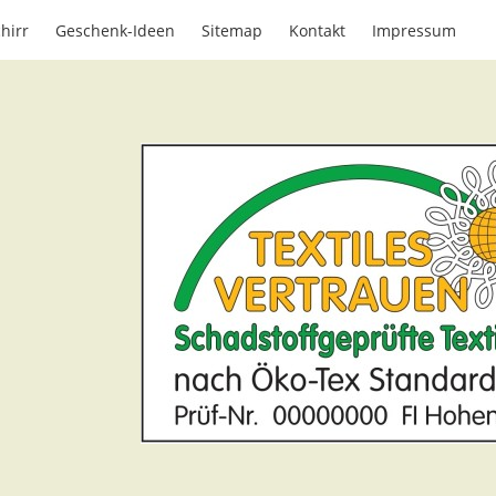
hirr
Geschenk-Ideen
Sitemap
Kontakt
Impressum