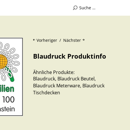
Vorheriger
Nächster
Blaudruck Produktinfo
Ähnliche Produkte:
Blaudruck
,
Blaudruck Beutel
,
Blaudruck Meterware
,
Blaudruck
Tischdecken