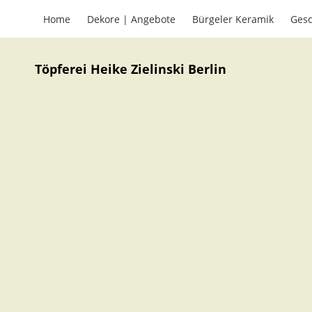
Home
Dekore | Angebote
Bürgeler Keramik
Gesc
Töpferei Heike Zielinski Berlin