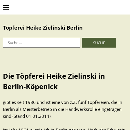
Töpferei Heike Zielinski Berlin
Die Töpferei Heike Zielinski in
Berlin-Köpenick
gibt es seit 1986 und ist eine von z.Z. fünf Töpfereien, die in
Berlin als Meisterbetrieb in die Handwerksrolle eingetragen
sind (Stand 01.01.2014).