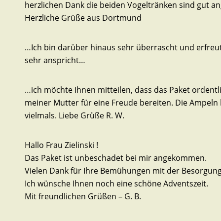
herzlichen Dank die beiden Vogeltränken sind gut a
Herzliche Grüße aus Dortmund
…Ich bin darüber hinaus sehr überrascht und erfreut 
sehr anspricht…
…ich möchte Ihnen mitteilen, dass das Paket ordent
meiner Mutter für eine Freude bereiten. Die Ampeln
vielmals. Liebe Grüße R. W.
Hallo Frau Zielinski !
Das Paket ist unbeschadet bei mir angekommen.
Vielen Dank für Ihre Bemühungen mit der Besorgung 
Ich wünsche Ihnen noch eine schöne Adventszeit.
Mit freundlichen Grüßen – G. B.