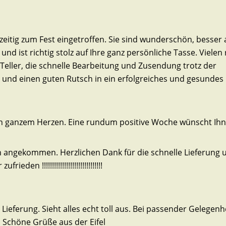
eitig zum Fest eingetroffen. Sie sind wunderschön, besser 
 und ist richtig stolz auf Ihre ganz persönliche Tasse. Vielen
Teller, die schnelle Bearbeitung und Zusendung trotz der
z und einen guten Rutsch in ein erfolgreiches und gesundes
on ganzem Herzen. Eine rundum positive Woche wünscht Ihne
hon angekommen. Herzlichen Dank für die schnelle Lieferung u
 !!!!!!!!!!!!!!!!!!!!!!!!!!!!!!
Lieferung. Sieht alles echt toll aus. Bei passender Gelegenhe
 Schöne Grüße aus der Eifel