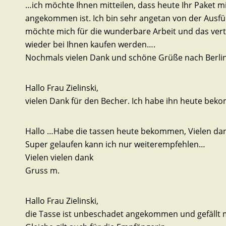
…ich möchte Ihnen mitteilen, dass heute Ihr Paket 
angekommen ist. Ich bin sehr angetan von der Ausführ
möchte mich für die wunderbare Arbeit und das vert
wieder bei Ihnen kaufen werden….
Nochmals vielen Dank und schöne Grüße nach Berli
Hallo Frau Zielinski,
vielen Dank für den Becher. Ich habe ihn heute bekomm
Hallo …Habe die tassen heute bekommen, Vielen da
Super gelaufen kann ich nur weiterempfehlen…
Vielen vielen dank
Gruss m.
Hallo Frau Zielinski,
die Tasse ist unbeschadet angekommen und gefällt mi