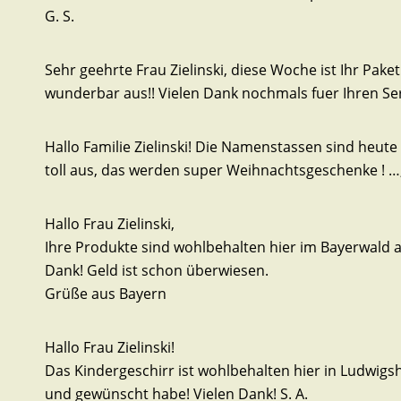
G. S.
Sehr geehrte Frau Zielinski, diese Woche ist Ihr Pak
wunderbar aus!! Vielen Dank nochmals fuer Ihren Serv
Hallo Familie Zielinski! Die Namenstassen sind heut
toll aus, das werden super Weihnachtsgeschenke ! …,
Hallo Frau Zielinski,
Ihre Produkte sind wohlbehalten hier im Bayerwald 
Dank! Geld ist schon überwiesen.
Grüße aus Bayern
Hallo Frau Zielinski!
Das Kindergeschirr ist wohlbehalten hier in Ludwigs
und gewünscht habe! Vielen Dank! S. A.