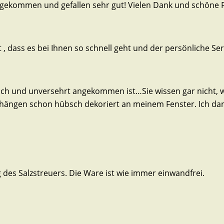
ngekommen und gefallen sehr gut! Vielen Dank und schöne F
, dass es bei Ihnen so schnell geht und der persönliche Se
lich und unversehrt angekommen ist…Sie wissen gar nicht, w
 hängen schon hübsch dekoriert an meinem Fenster. Ich da
des Salzstreuers. Die Ware ist wie immer einwandfrei.