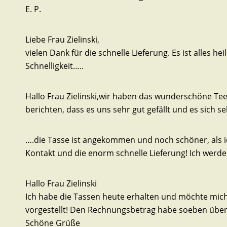
E. P.
Liebe Frau Zielinski,
vielen Dank für die schnelle Lieferung. Es ist alle
Schnelligkeit…..
Hallo Frau Zielinski,wir haben das wunderschöne T
berichten, dass es uns sehr gut gefällt und es sich s
….die Tasse ist angekommen und noch schöner, als ich
Kontakt und die enorm schnelle Lieferung! Ich werd
Hallo Frau Zielinski
Ich habe die Tassen heute erhalten und möchte mic
vorgestellt! Den Rechnungsbetrag habe soeben über
Schöne Grüße