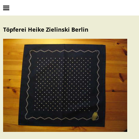
Töpferei Heike Zielinski Berlin