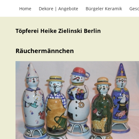
Home
Dekore | Angebote
Bürgeler Keramik
Gesc
Töpferei Heike Zielinski Berlin
Räuchermännchen