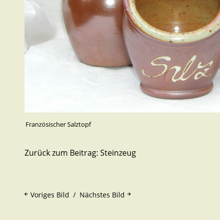
Französischer Salztopf
Zurück zum Beitrag:
Steinzeug
Voriges Bild
Nächstes Bild