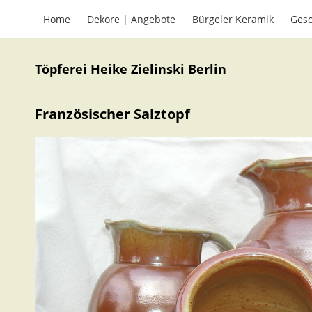
Home
Dekore | Angebote
Bürgeler Keramik
Gesc
Töpferei Heike Zielinski Berlin
Französischer Salztopf