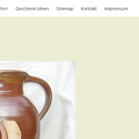
hirr
Geschenk-Ideen
Sitemap
Kontakt
Impressum