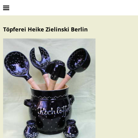
Töpferei Heike Zielinski Berlin