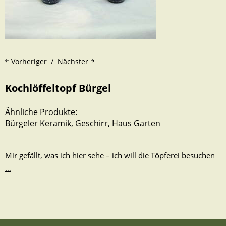
Vorheriger
Nächster
Kochlöffeltopf Bürgel
Ähnliche Produkte:
Bürgeler Keramik
,
Geschirr
,
Haus Garten
Mir gefällt, was ich hier sehe – ich will die
Töpferei besuchen
…