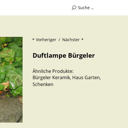
Vorheriger
Nächster
Duftlampe Bürgeler
Ähnliche Produkte:
Bürgeler Keramik
,
Haus Garten
,
Schenken