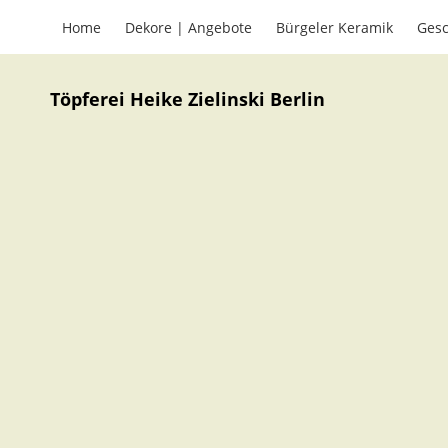
Home
Dekore | Angebote
Bürgeler Keramik
Gesc
Töpferei Heike Zielinski Berlin