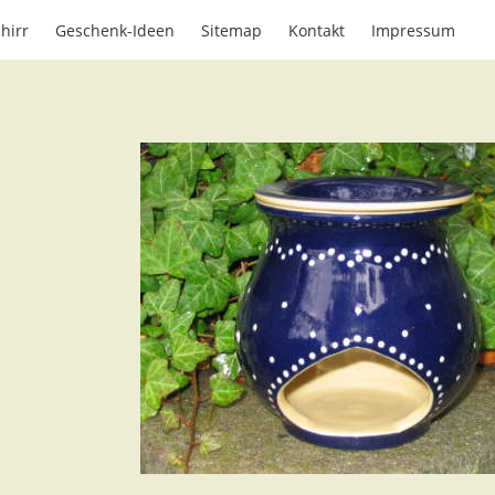
hirr
Geschenk-Ideen
Sitemap
Kontakt
Impressum