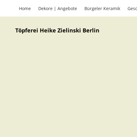
Home
Dekore | Angebote
Bürgeler Keramik
Gesc
Töpferei Heike Zielinski Berlin