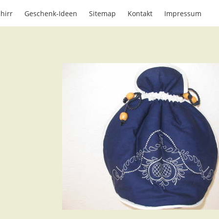
hirr
Geschenk-Ideen
Sitemap
Kontakt
Impressum