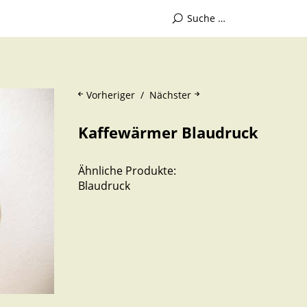
Vorheriger
Nächster
Kaffewärmer Blaudruck
Ähnliche Produkte:
Blaudruck