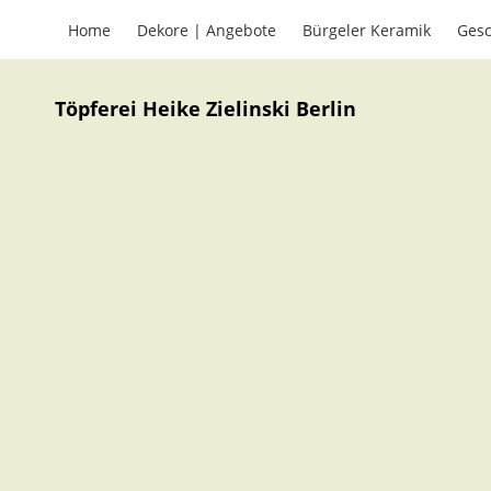
Home
Dekore | Angebote
Bürgeler Keramik
Gesc
Töpferei Heike Zielinski Berlin