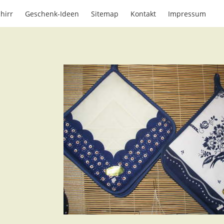
hirr
Geschenk-Ideen
Sitemap
Kontakt
Impressum