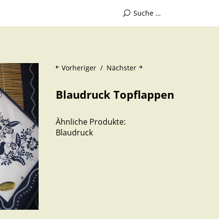
Vorheriger
Nächster
Blaudruck Topflappen
Ähnliche Produkte:
Blaudruck