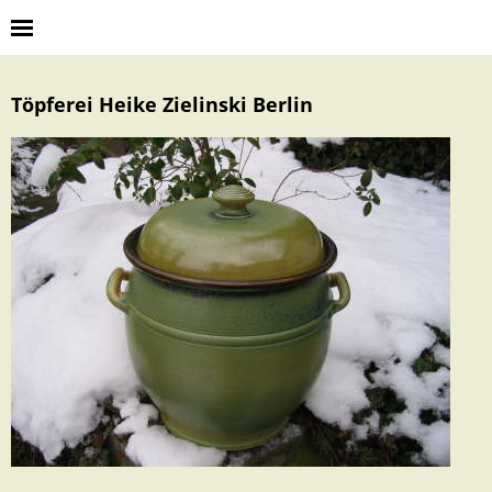
Töpferei Heike Zielinski Berlin