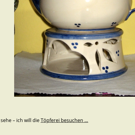
 sehe – ich will die
Töpferei besuchen …