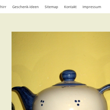
hirr
Geschenk-Ideen
Sitemap
Kontakt
Impressum