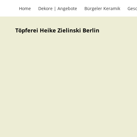
Home
Dekore | Angebote
Bürgeler Keramik
Gesc
Töpferei Heike Zielinski Berlin