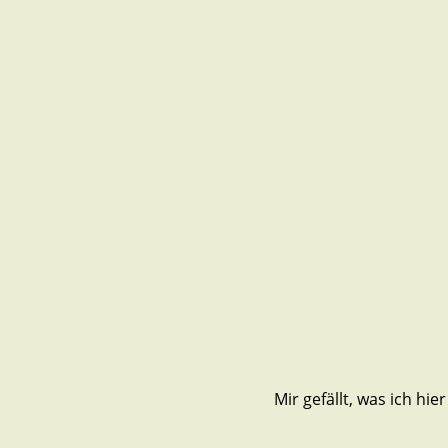
Mir gefällt, was ich hier