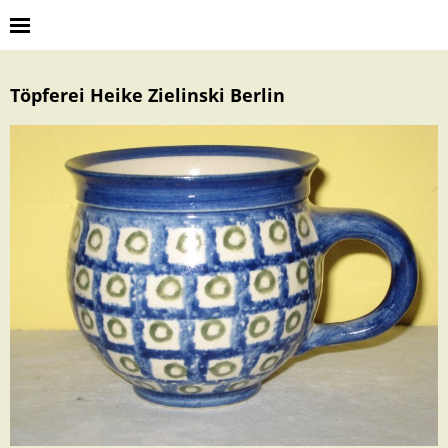
Töpferei Heike Zielinski Berlin