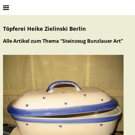
Töpferei Heike Zielinski Berlin
Alle Artikel zum Thema “
Steinzeug Bunzlauer Art
”