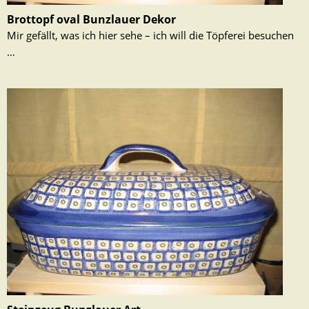
Brottopf oval Bunzlauer Dekor
Mir gefällt, was ich hier sehe – ich will die Töpferei besuchen
…