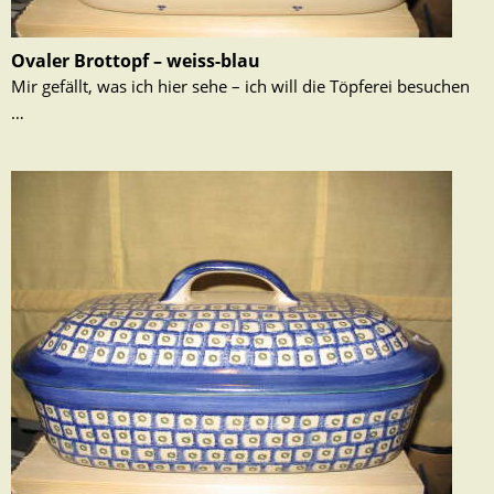
Ovaler Brottopf – weiss-blau
Mir gefällt, was ich hier sehe – ich will die Töpferei besuchen
…