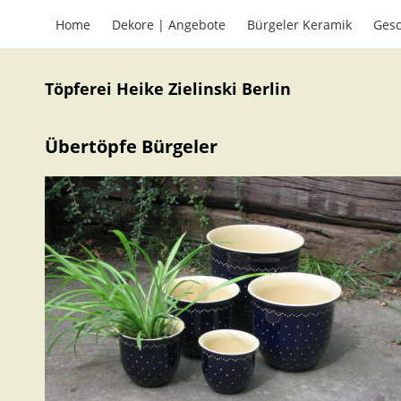
Home
Dekore | Angebote
Bürgeler Keramik
Gesc
Töpferei Heike Zielinski Berlin
Übertöpfe Bürgeler