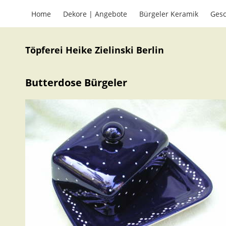
Home
Dekore | Angebote
Bürgeler Keramik
Gesc
Töpferei Heike Zielinski Berlin
Butterdose Bürgeler