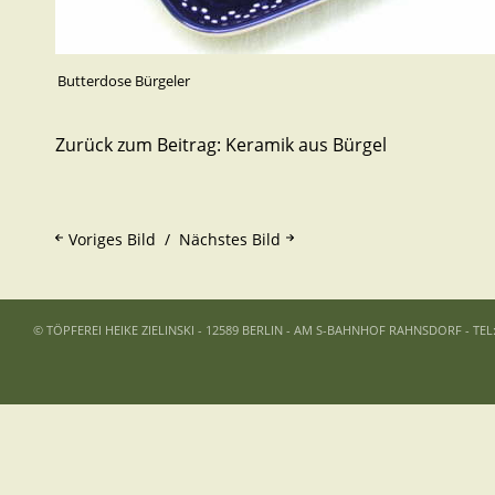
Butterdose Bürgeler
Zurück zum Beitrag:
Keramik aus Bürgel
Voriges Bild
Nächstes Bild
© TÖPFEREI HEIKE ZIELINSKI - 12589 BERLIN - AM S-BAHNHOF RAHNSDORF - TEL