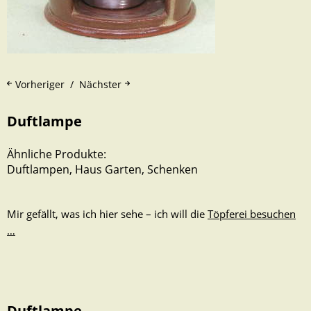
Vorheriger
Nächster
Duftlampe
Ähnliche Produkte:
Duftlampen
,
Haus Garten
,
Schenken
Mir gefällt, was ich hier sehe – ich will die
Töpferei besuchen
…
Duftlampe