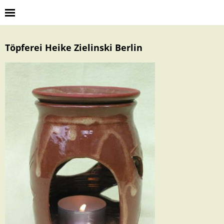
Töpferei Heike Zielinski Berlin