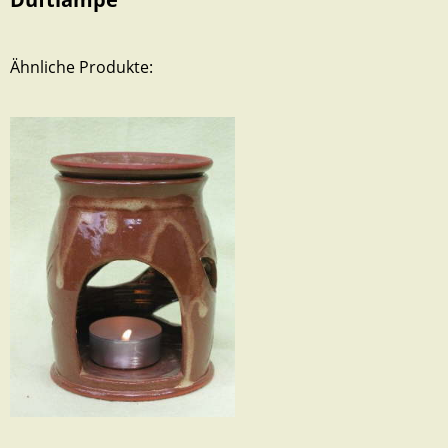
Ähnliche Produkte: