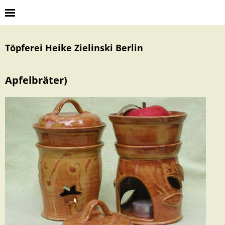
Töpferei Heike Zielinski Berlin
Apfelbräter)