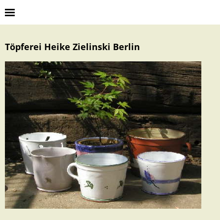
Töpferei Heike Zielinski Berlin