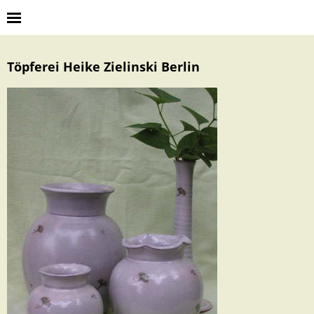
Töpferei Heike Zielinski Berlin