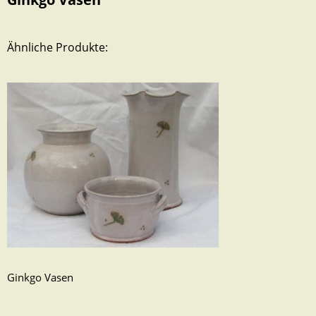
Ähnliche Produkte:
Ginkgo Vasen