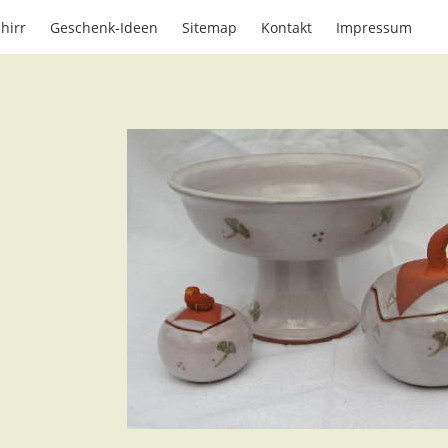
hirr
Geschenk-Ideen
Sitemap
Kontakt
Impressum