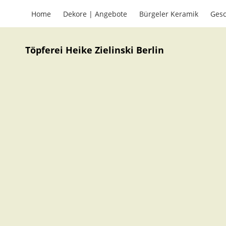
Home
Dekore | Angebote
Bürgeler Keramik
Gesc
Töpferei Heike Zielinski Berlin