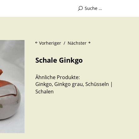
Vorheriger
Nächster
Schale Ginkgo
Ähnliche Produkte:
Ginkgo
,
Ginkgo grau
,
Schüsseln |
Schalen