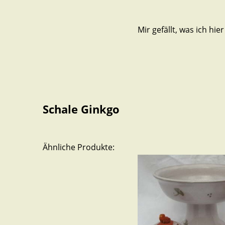
Mir gefällt, was ich hier
Schale Ginkgo
Ähnliche Produkte: