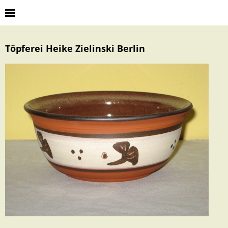
Töpferei Heike Zielinski Berlin