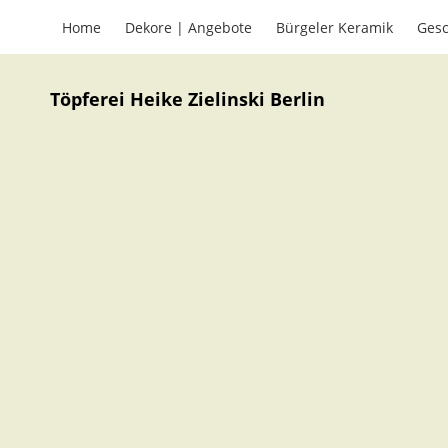
Home
Dekore | Angebote
Bürgeler Keramik
Gesc
Töpferei Heike Zielinski Berlin