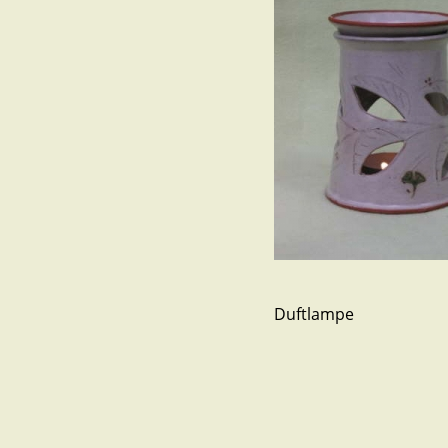
Duftlampe