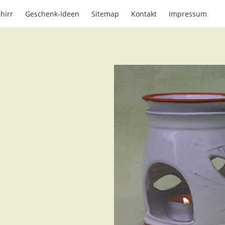
hirr
Geschenk-Ideen
Sitemap
Kontakt
Impressum