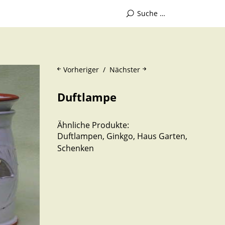
Vorheriger
Nächster
Duftlampe
Ähnliche Produkte:
Duftlampen
,
Ginkgo
,
Haus Garten
,
Schenken