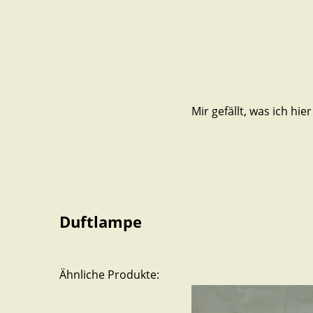
Mir gefällt, was ich hier
Duftlampe
Ähnliche Produkte: