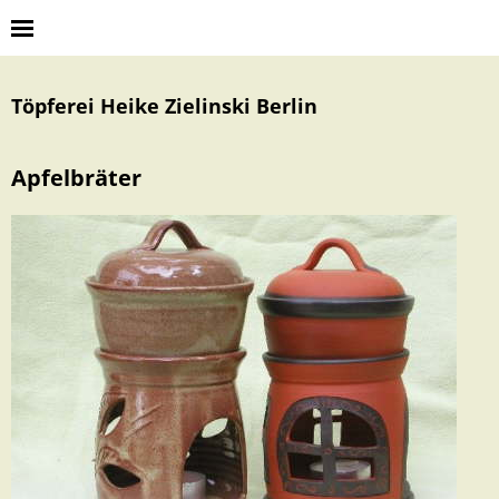
Töpferei Heike Zielinski Berlin
Apfelbräter