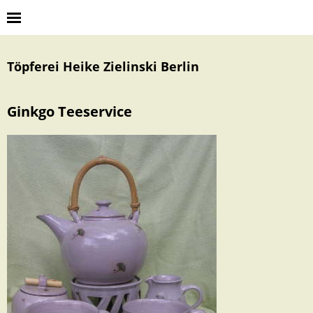
Töpferei Heike Zielinski Berlin
Ginkgo Teeservice