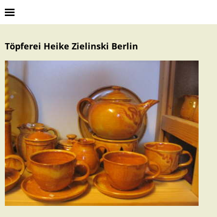
Töpferei Heike Zielinski Berlin