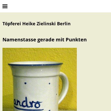
Töpferei Heike Zielinski Berlin
Namenstasse gerade mit Punkten