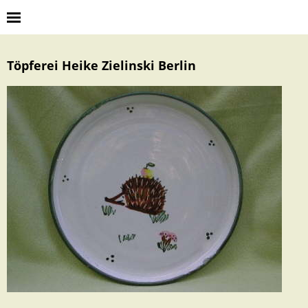
Töpferei Heike Zielinski Berlin