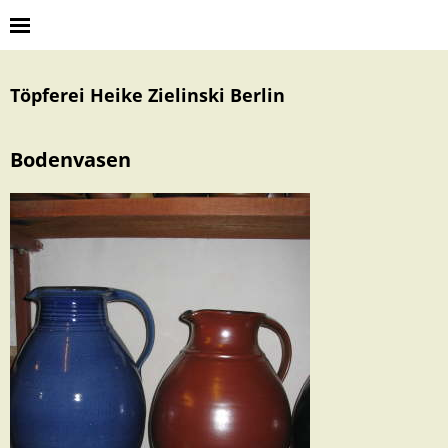
Töpferei Heike Zielinski Berlin
Bodenvasen