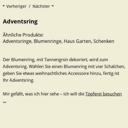
Vorheriger
Nächster
Adventsring
Ähnliche Produkte:
Adventsringe
,
Blumenringe
,
Haus Garten
,
Schenken
Der Blumenring, mit Tannengrün dekoriert, wird zum
Adventsring. Wählen Sie einen Blumenring mit vier Schälchen,
geben Sie etwas weihnachtliches Accessoire hinzu, fertig ist
Ihr Adventsring.
Mir gefällt, was ich hier sehe – ich will die
Töpferei besuchen
…