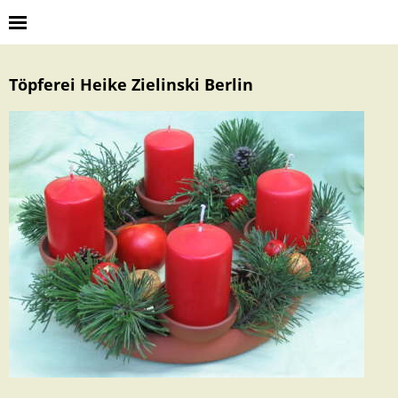
Töpferei Heike Zielinski Berlin